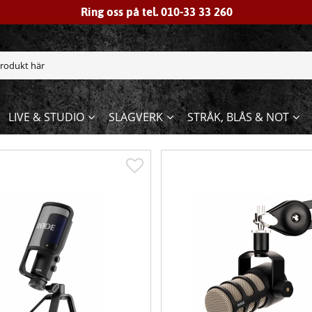
Ring oss på tel. 010-33 33 260
LIVE & STUDIO
SLAGVERK
STRÅK, BLÅS & NOT