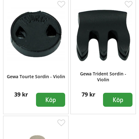
Gewa Trident Sordin -
Gewa Tourte Sordin - Violin
Violin
39 kr
79 kr
Köp
Köp