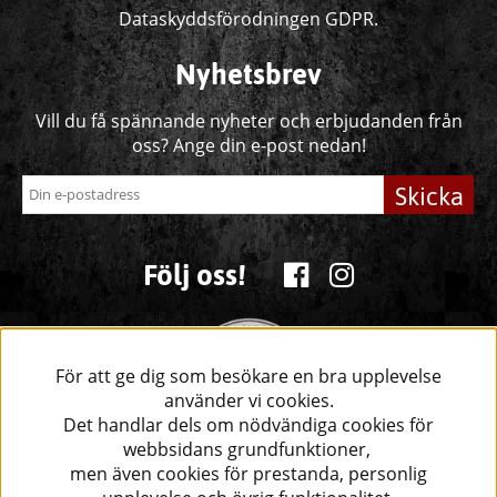
Dataskyddsförodningen GDPR.
Nyhetsbrev
Vill du få spännande nyheter och erbjudanden från
oss? Ange din e-post nedan!
Skicka
Följ oss!
För att ge dig som besökare en bra upplevelse
använder vi cookies.
Det handlar dels om nödvändiga cookies för
webbsidans grundfunktioner,
men även cookies för prestanda, personlig