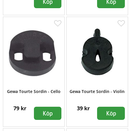
Köp
Köp
Gewa Tourte Sordin - Cello
Gewa Tourte Sordin - Violin
79 kr
39 kr
Köp
Köp