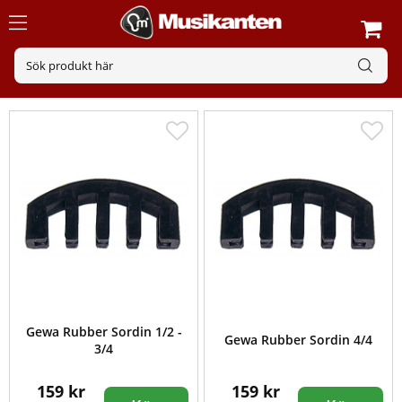
Gewa Rubber Sordin 1/2 -
Gewa Rubber Sordin 4/4
3/4
159 kr
159 kr