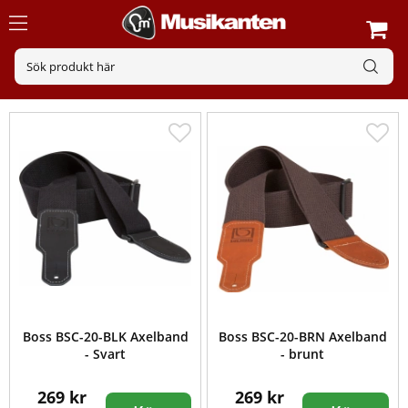
Boss BSC-20-BLK Axelband
Boss BSC-20-BRN Axelband
- Svart
- brunt
269 kr
269 kr