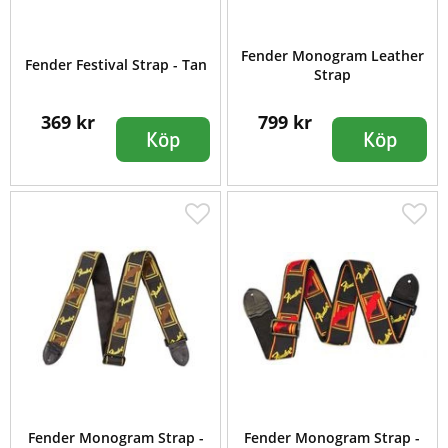
Fender Monogram Leather
Fender Festival Strap - Tan
Strap
369 kr
799 kr
Köp
Köp
Fender Monogram Strap -
Fender Monogram Strap -