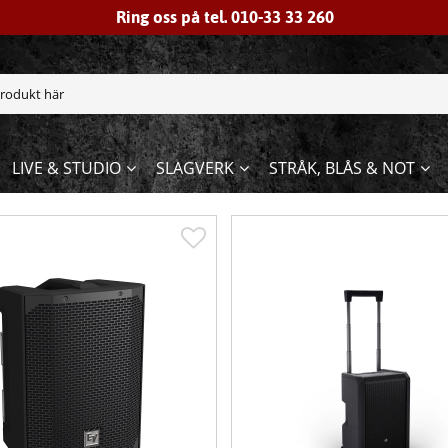
Ring oss på tel. 010-33 33 260
LIVE & STUDIO
SLAGVERK
STRÅK, BLÅS & NOT