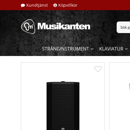
Kundtjänst
Köpvillkor
STRÄNGINSTRUMENT
KLAVIATUR