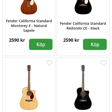
Fender California Standard
Fender California Standard
Monterey E - Natural
Redondo CE - black
Sapele
2590 kr
2590 kr
Köp
Köp