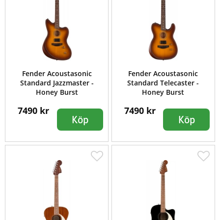
Fender Acoustasonic
Fender Acoustasonic
Standard Jazzmaster -
Standard Telecaster -
Honey Burst
Honey Burst
7490 kr
7490 kr
Köp
Köp