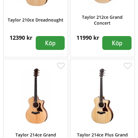
Taylor 212ce Grand
Taylor 210ce Dreadnought
Concert
12390 kr
11990 kr
Köp
Köp
Taylor 214ce Grand
Taylor 214ce Plus Grand