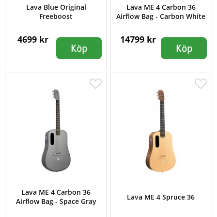
Lava Blue Original
Lava ME 4 Carbon 36
Freeboost
Airflow Bag - Carbon White
4699 kr
14799 kr
Köp
Köp
Lava ME 4 Carbon 36
Lava ME 4 Spruce 36
Airflow Bag - Space Gray