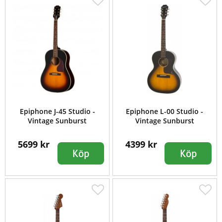
Epiphone J-45 Studio -
Epiphone L-00 Studio -
Vintage Sunburst
Vintage Sunburst
5699 kr
4399 kr
Köp
Köp