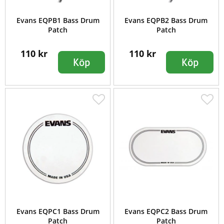
Evans EQPB1 Bass Drum
Evans EQPB2 Bass Drum
Patch
Patch
110 kr
110 kr
Köp
Köp
Evans EQPC1 Bass Drum
Evans EQPC2 Bass Drum
Patch
Patch