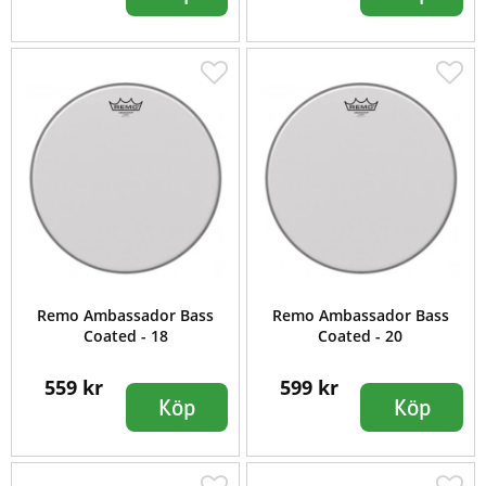
Remo Ambassador Bass
Remo Ambassador Bass
Coated - 18
Coated - 20
559 kr
599 kr
Köp
Köp