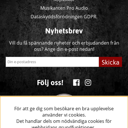
Musikanten Pro Audio
Dataskyddsförodningen GDPR.
Nyhetsbrev
Vill du få spännande nyheter och erbjudanden från
oss? Ange din e-post nedan!
Skicka
Följ oss!
För att ge dig som besökare en bra upplevelse
använder vi cookies.
Det handlar dels om nödvändiga cookies för
webbsidans grundfunktioner,