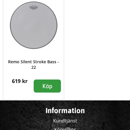
Remo Silent Stroke Bass -
22
619 kr
Köp
Information
Kundtjänst
Köpvillkor