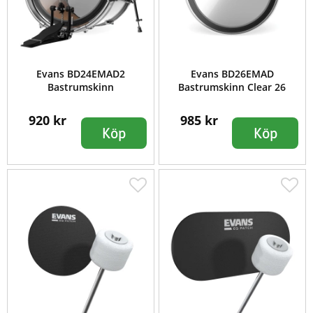
Evans BD24EMAD2
Evans BD26EMAD
Bastrumskinn
Bastrumskinn Clear 26
920 kr
985 kr
Köp
Köp