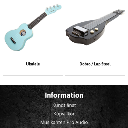
Ukulele
Dobro / Lap Steel
Information
Kundtjänst
Köpvillkor
Musikanten Pro Audio