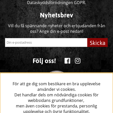
Dataskyddsförodningen GDPR.
Nyhetsbrev
Vill du få spännande nyheter och erbjudanden från
oss? Ange din e-post nedan!
Skicka
Följ oss!
För att ge dig som besökare en bra upplevelse
använder vi cookies.
Det handlar dels om nödvändiga cookies för
webbsidans grundfunktioner,
men även cookies för prestanda, personlig
upplevelse och övrig funktionalitet.