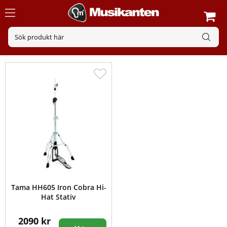
Tama HH605 Iron Cobra Hi-
Hat Stativ
2090 kr