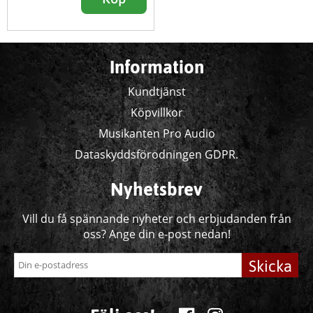
Information
Kundtjänst
Köpvillkor
Musikanten Pro Audio
Dataskyddsförodningen GDPR.
Nyhetsbrev
Vill du få spännande nyheter och erbjudanden från
oss? Ange din e-post nedan!
Skicka