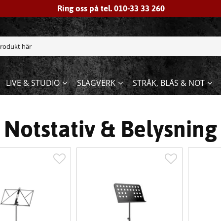
Ring oss på tel. 010-33 33 260
LIVE & STUDIO
SLAGVERK
STRÅK, BLÅS & NOT
Notstativ & Belysning