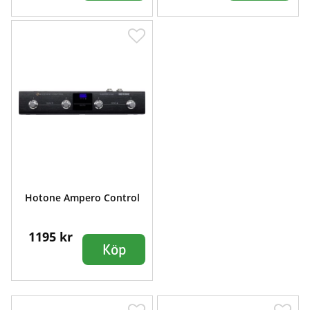
Hotone Ampero Control
1195 kr
Köp