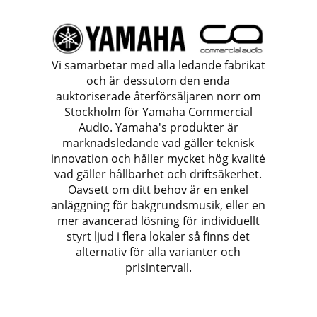
Vi samarbetar med alla ledande fabrikat
och är dessutom den enda
auktoriserade återförsäljaren norr om
Stockholm för Yamaha Commercial
Audio. Yamaha's produkter är
marknadsledande vad gäller teknisk
innovation och håller mycket hög kvalité
vad gäller hållbarhet och driftsäkerhet.
Oavsett om ditt behov är en enkel
anläggning för bakgrundsmusik, eller en
mer avancerad lösning för individuellt
styrt ljud i flera lokaler så finns det
alternativ för alla varianter och
prisintervall.