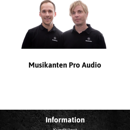
Musikanten Pro Audio
Information
Kundtjänst