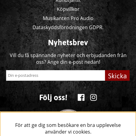
Köpvillkor
Musikanten Pro Audio
Dataskyddsförodningen GDPR.
Nyhetsbrev
Vill du få spännande nyheter och erbjudanden från
oss? Ange din e-post nedan!
Skicka
Följ oss!
För att ge dig som besökare en bra upplevelse
använder vi cookies.