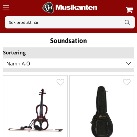
Soundsation
Sortering
Namn A-Ö