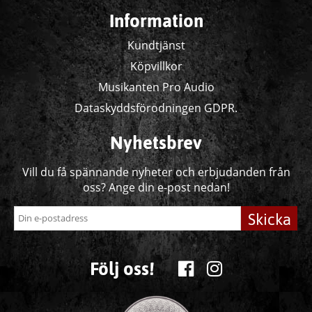
Information
Kundtjänst
Köpvillkor
Musikanten Pro Audio
Dataskyddsförodningen GDPR.
Nyhetsbrev
Vill du få spännande nyheter och erbjudanden från
oss? Ange din e-post nedan!
Skicka
Följ oss!