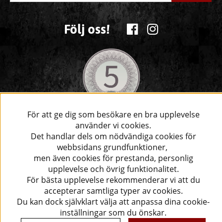
Följ oss!
För att ge dig som besökare en bra upplevelse
använder vi cookies.
Det handlar dels om nödvändiga cookies för
webbsidans grundfunktioner,
men även cookies för prestanda, personlig
upplevelse och övrig funktionalitet.
För bästa upplevelse rekommenderar vi att du
accepterar samtliga typer av cookies.
Du kan dock självklart välja att anpassa dina cookie-
inställningar som du önskar.