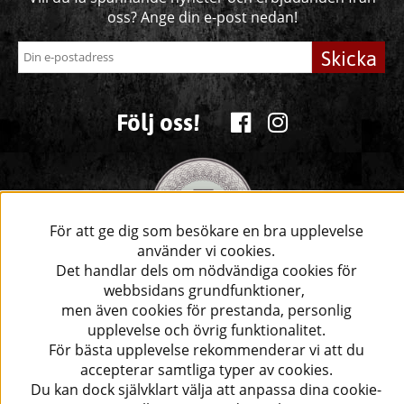
oss? Ange din e-post nedan!
Skicka
Följ oss!
För att ge dig som besökare en bra upplevelse
använder vi cookies.
Det handlar dels om nödvändiga cookies för
webbsidans grundfunktioner,
men även cookies för prestanda, personlig
upplevelse och övrig funktionalitet.
För bästa upplevelse rekommenderar vi att du
accepterar samtliga typer av cookies.
Du kan dock självklart välja att anpassa dina cookie-