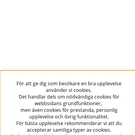
Skicka
Följ oss!
För att ge dig som besökare en bra upplevelse
använder vi cookies.
Det handlar dels om nödvändiga cookies för
webbsidans grundfunktioner,
men även cookies för prestanda, personlig
upplevelse och övrig funktionalitet.
För bästa upplevelse rekommenderar vi att du
accepterar samtliga typer av cookies.