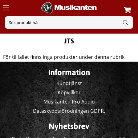
JTS
För tillfället finns inga produkter under denna rubrik.
Information
Kundtjänst
Köpvillkor
Musikanten Pro Audio
Dataskyddsförodningen GDPR.
Nyhetsbrev