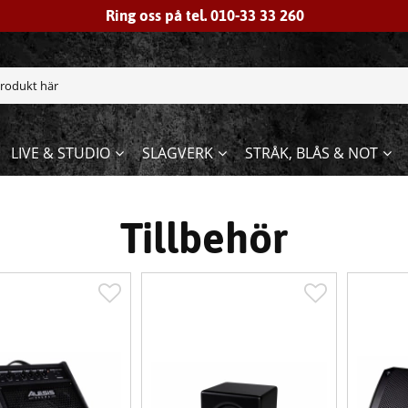
Ring oss på tel. 010-33 33 260
LIVE & STUDIO
SLAGVERK
STRÅK, BLÅS & NOT
Tillbehör