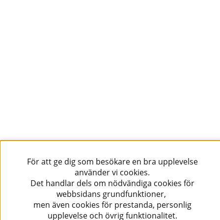
Följ oss!
För att ge dig som besökare en bra upplevelse
använder vi cookies.
Det handlar dels om nödvändiga cookies för
webbsidans grundfunktioner,
men även cookies för prestanda, personlig
upplevelse och övrig funktionalitet.