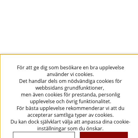
Följ oss!
För att ge dig som besökare en bra upplevelse
använder vi cookies.
Det handlar dels om nödvändiga cookies för
webbsidans grundfunktioner,
men även cookies för prestanda, personlig
upplevelse och övrig funktionalitet.
För bästa upplevelse rekommenderar vi att du
accepterar samtliga typer av cookies.
Du kan dock självklart välja att anpassa dina cookie-
inställningar som du önskar.