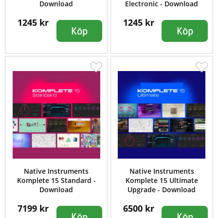
Download
Electronic - Download
1245 kr
1245 kr
Köp
Köp
Native Instruments
Native Instruments
Komplete 15 Standard -
Komplete 15 Ultimate
Download
Upgrade - Download
7199 kr
6500 kr
Köp
Köp