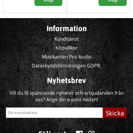
Information
Kundtjänst
Köpvillkor
Musikanten Pro Audio
Dataskyddsförodningen GDPR.
Nyhetsbrev
Vill du få spännande nyheter och erbjudanden från
oss? Ange din e-post nedan!
Skicka