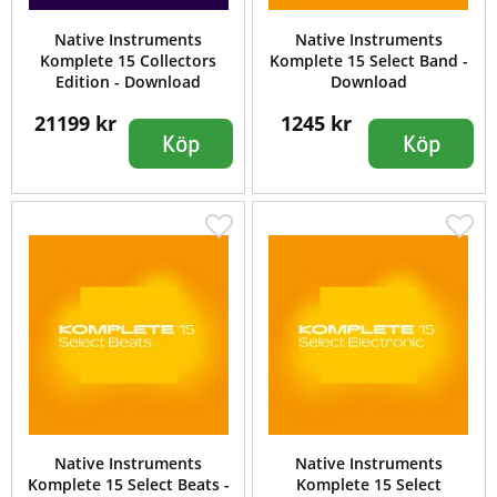
Native Instruments
Native Instruments
Komplete 15 Collectors
Komplete 15 Select Band -
Edition - Download
Download
21199 kr
1245 kr
Köp
Köp
Native Instruments
Native Instruments
Komplete 15 Select Beats -
Komplete 15 Select