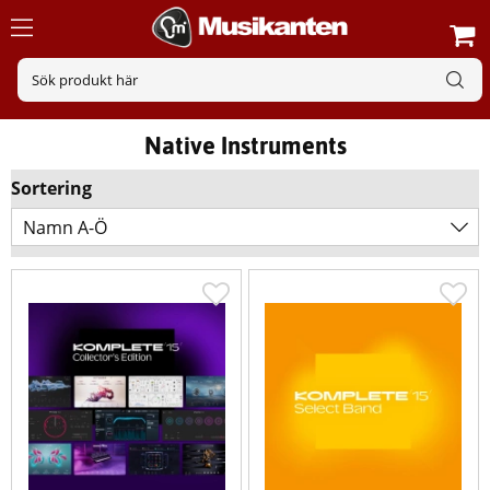
Native Instruments
Sortering
Namn A-Ö