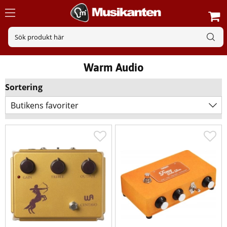
Warm Audio
Sortering
Butikens favoriter