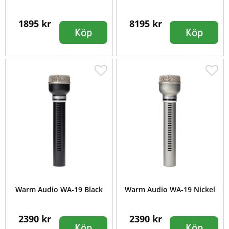
1895 kr
8195 kr
Köp
Köp
Warm Audio WA-19 Black
Warm Audio WA-19 Nickel
2390 kr
2390 kr
Köp
Köp