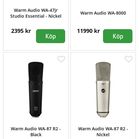
Warm Audio WA-47jr
Warm Audio WA-8000
Studio Essential - Nickel
2395 kr
11990 kr
Köp
Köp
Warm Audio WA-87 R2 -
Warm Audio WA-87 R2 -
Black
Nickel