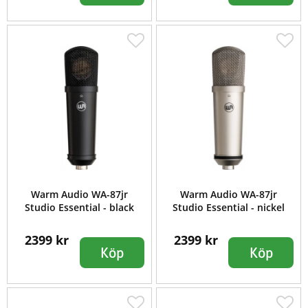
Warm Audio WA-87jr
Warm Audio WA-87jr
Studio Essential - black
Studio Essential - nickel
2399 kr
2399 kr
Köp
Köp