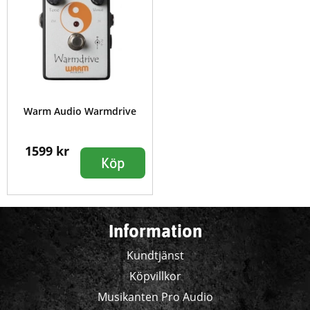
Warm Audio Warmdrive
1599 kr
Köp
Information
Kundtjänst
Köpvillkor
Musikanten Pro Audio