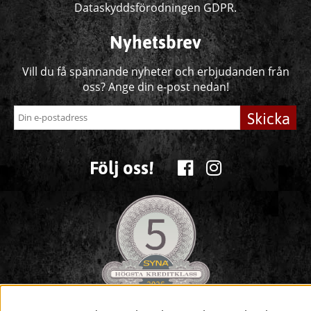
Dataskyddsförodningen GDPR.
Nyhetsbrev
Vill du få spännande nyheter och erbjudanden från
oss? Ange din e-post nedan!
Skicka
Följ oss!