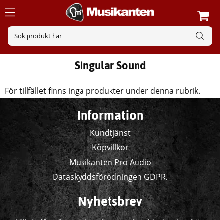
Singular Sound
För tillfället finns inga produkter under denna rubrik.
Information
Kundtjänst
Köpvillkor
Musikanten Pro Audio
Dataskyddsförodningen GDPR.
Nyhetsbrev