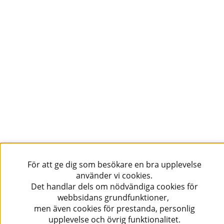
Följ oss!
För att ge dig som besökare en bra upplevelse
använder vi cookies.
Det handlar dels om nödvändiga cookies för
webbsidans grundfunktioner,
men även cookies för prestanda, personlig
upplevelse och övrig funktionalitet.