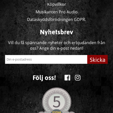
Köpvillkor
Musikanten Pro Audio
Dataskyddsförodningen GDPR.
Nyhetsbrev
Vill du få spännande nyheter och erbjudanden från
oss? Ange din e-post nedan!
Skicka
Följ oss!