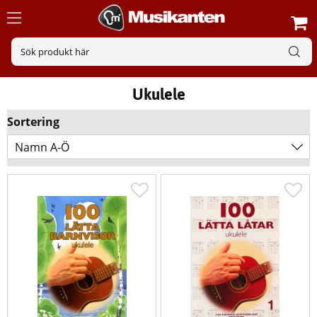
Ukulele
Sortering
Namn A-Ö