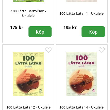
100 Lätta Barnvisor -
100 Lätta Låtar 1 - Ukulele
Ukulele
175 kr
195 kr
Köp
Köp
100 Lätta Låtar 2 - Ukulele
100 Lätta Låtar 4 - Ukulele