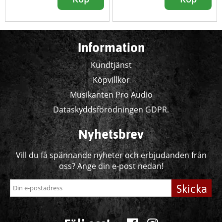
Information
Kundtjänst
Köpvillkor
Musikanten Pro Audio
Dataskyddsförodningen GDPR.
Nyhetsbrev
Vill du få spännande nyheter och erbjudanden från
oss? Ange din e-post nedan!
Skicka