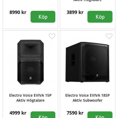
8990 kr
3899 kr
Köp
Köp
Electro Voice EVIVA 15P
Electro Voice EVIVA 18SP
Aktiv Högtalare
Aktiv Subwoofer
4999 kr
7590 kr
Köp
Köp