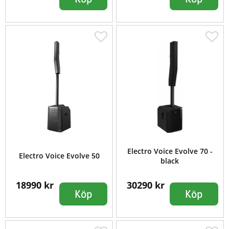
Electro Voice Evolve 70 -
Electro Voice Evolve 50
black
18990 kr
30290 kr
Köp
Köp