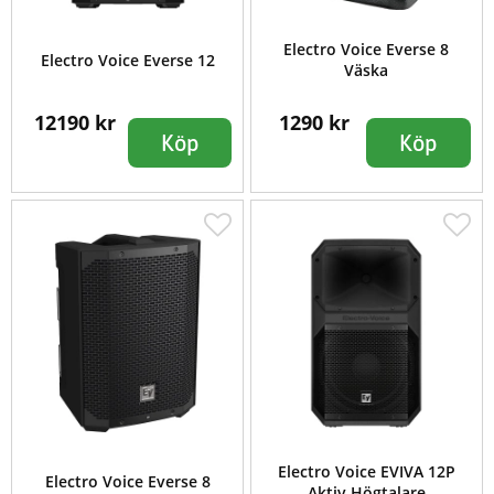
Electro Voice Everse 8
Electro Voice Everse 12
Väska
12190 kr
1290 kr
Köp
Köp
Electro Voice EVIVA 12P
Electro Voice Everse 8
Aktiv Högtalare