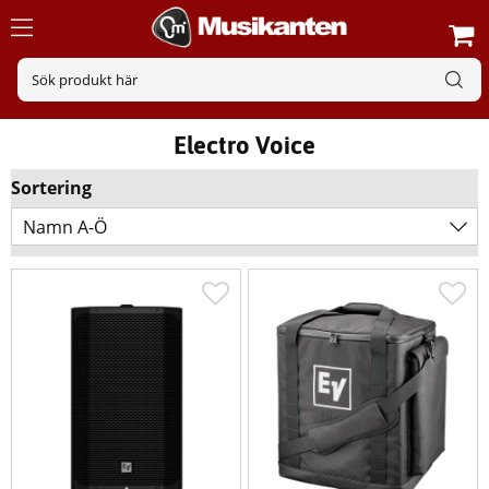
Electro Voice
Sortering
Namn A-Ö