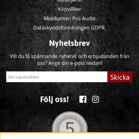
Köpvillkor
Musikanten Pro Audio
Dataskyddsförodningen GDPR.
Nyhetsbrev
Vill du få spännande nyheter och erbjudanden från
oss? Ange din e-post nedan!
Skicka
Följ oss!