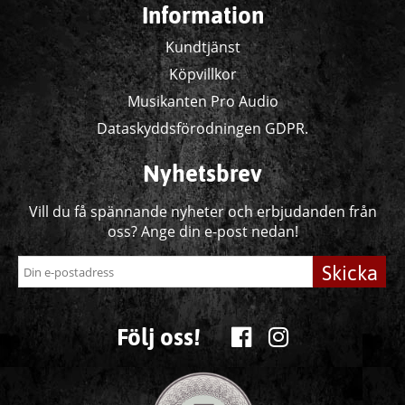
Information
Kundtjänst
Köpvillkor
Musikanten Pro Audio
Dataskyddsförodningen GDPR.
Nyhetsbrev
Vill du få spännande nyheter och erbjudanden från
oss? Ange din e-post nedan!
Skicka
Följ oss!