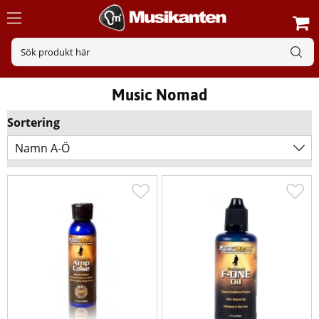
Music Nomad
Sortering
Namn A-Ö