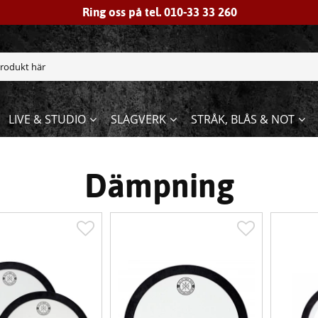
Ring oss på tel. 010-33 33 260
LIVE & STUDIO
SLAGVERK
STRÅK, BLÅS & NOT
Dämpning