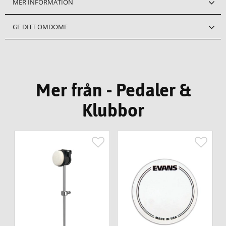
MER INFORMATION
GE DITT OMDÖME
Mer från - Pedaler &
Klubbor