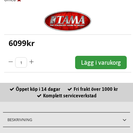
6099
kr
Lägg i varukorg
Öppet köp i 14 dagar
Fri frakt över 1000 kr
Komplett serviceverkstad
BESKRIVNING