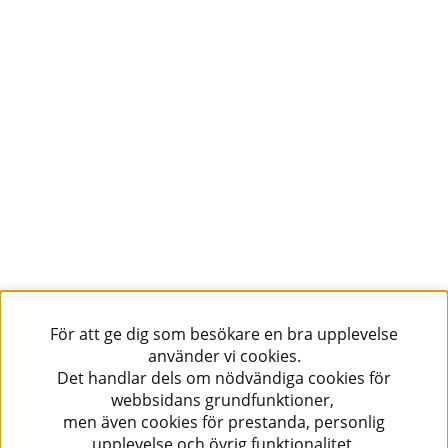
För att ge dig som besökare en bra upplevelse
använder vi cookies.
Det handlar dels om nödvändiga cookies för
webbsidans grundfunktioner,
men även cookies för prestanda, personlig
upplevelse och övrig funktionalitet.