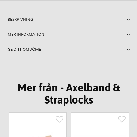
BESKRIVNING
MER INFORMATION
GE DITT OMDÖME
Mer från - Axelband &
Straplocks