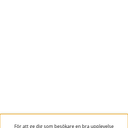
För att ge dig som besökare en bra upplevelse