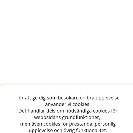
Följ oss!
För att ge dig som besökare en bra upplevelse
använder vi cookies.
Det handlar dels om nödvändiga cookies för
webbsidans grundfunktioner,
men även cookies för prestanda, personlig
upplevelse och övrig funktionalitet.