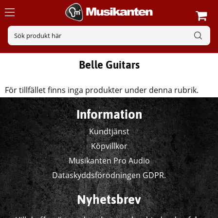
Belle Guitars
För tillfället finns inga produkter under denna rubrik.
Information
Kundtjänst
Köpvillkor
Musikanten Pro Audio
Dataskyddsförodningen GDPR.
Nyhetsbrev