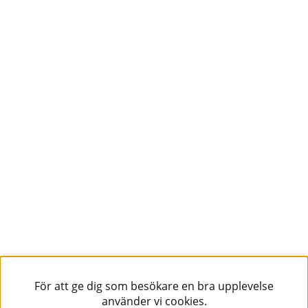
För att ge dig som besökare en bra upplevelse
använder vi cookies.