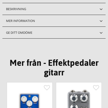
BESKRIVNING
MER INFORMATION
GE DITT OMDÖME
Mer från - Effektpedaler
gitarr