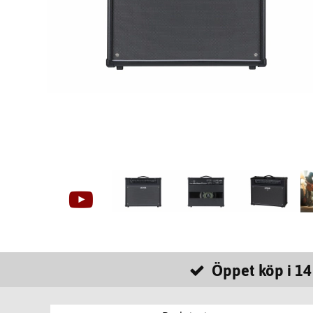
Öppet köp i 14