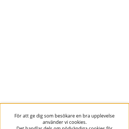
För att ge dig som besökare en bra upplevelse
använder vi cookies.
Det handlar dels om nödvändiga cookies för