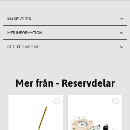
BESKRIVNING
MER INFORMATION
GE DITT OMDÖME
Mer från - Reservdelar