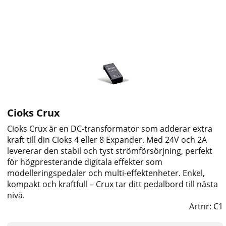
Cioks Crux
Cioks Crux är en DC-transformator som adderar extra
kraft till din Cioks 4 eller 8 Expander. Med 24V och 2A
levererar den stabil och tyst strömförsörjning, perfekt
för högpresterande digitala effekter som
modelleringspedaler och multi-effektenheter. Enkel,
kompakt och kraftfull – Crux tar ditt pedalbord till nästa
nivå.
Artnr:
C1