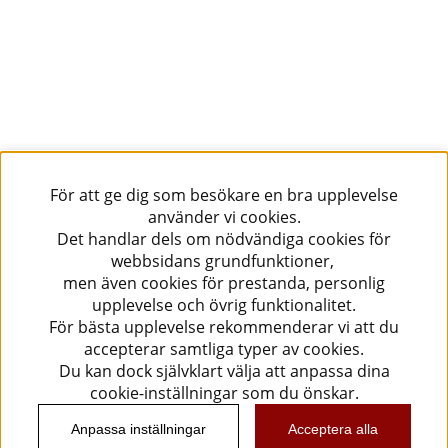
För att ge dig som besökare en bra upplevelse
använder vi cookies.
Det handlar dels om nödvändiga cookies för
webbsidans grundfunktioner,
men även cookies för prestanda, personlig
upplevelse och övrig funktionalitet.
För bästa upplevelse rekommenderar vi att du
accepterar samtliga typer av cookies.
Du kan dock självklart välja att anpassa dina
cookie-inställningar som du önskar.
Anpassa inställningar
Acceptera alla