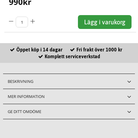
990
kr
Lägg i varukorg
Öppet köp i 14 dagar
Fri frakt över 1000 kr
Komplett serviceverkstad
BESKRIVNING
MER INFORMATION
GE DITT OMDÖME