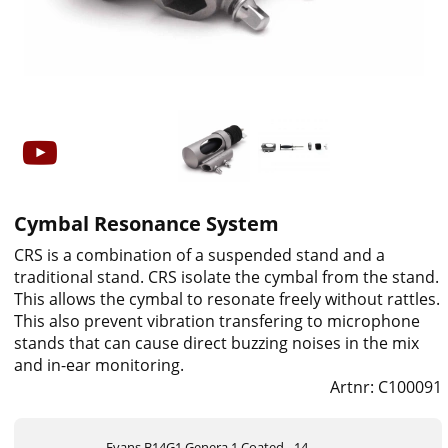
Cymbal Resonance System
CRS is a combination of a suspended stand and a
traditional stand. CRS isolate the cymbal from the stand.
This allows the cymbal to resonate freely without rattles.
This also prevent vibration transfering to microphone
stands that can cause direct buzzing noises in the mix
and in-ear monitoring.
Artnr:
C100091
Evans B14G1 Genera 1 Coated - 14