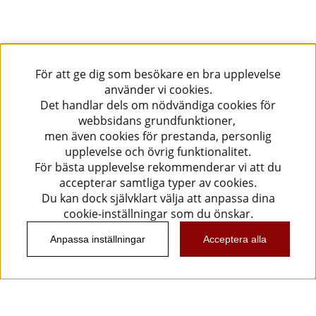
För att ge dig som besökare en bra upplevelse
använder vi cookies.
Det handlar dels om nödvändiga cookies för
webbsidans grundfunktioner,
men även cookies för prestanda, personlig
upplevelse och övrig funktionalitet.
För bästa upplevelse rekommenderar vi att du
accepterar samtliga typer av cookies.
Du kan dock självklart välja att anpassa dina
cookie-inställningar som du önskar.
Anpassa inställningar
Acceptera alla
Information