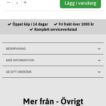
Lägg i varukorg
Öppet köp i 14 dagar
Fri frakt över 1000 kr
Komplett serviceverkstad
BESKRIVNING
MER INFORMATION
GE DITT OMDÖME
Mer från - Övrigt