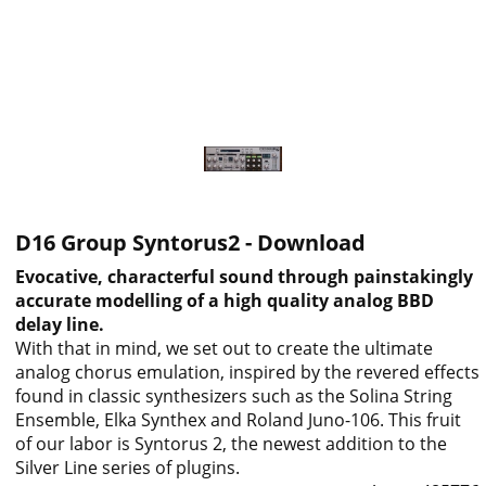
D16 Group Syntorus2 - Download
Evocative, characterful sound through painstakingly
accurate modelling of a high quality analog BBD
delay line.
With that in mind, we set out to create the ultimate
analog chorus emulation, inspired by the revered effects
found in classic synthesizers such as the Solina String
Ensemble, Elka Synthex and Roland Juno-106. This fruit
of our labor is Syntorus 2, the newest addition to the
Silver Line series of plugins.