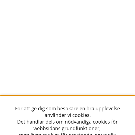
För att ge dig som besökare en bra upplevelse
använder vi cookies.
Det handlar dels om nödvändiga cookies för
webbsidans grundfunktioner,