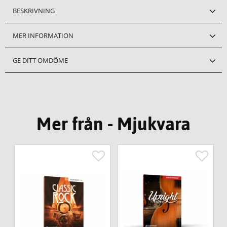
BESKRIVNING
MER INFORMATION
GE DITT OMDÖME
Mer från - Mjukvara