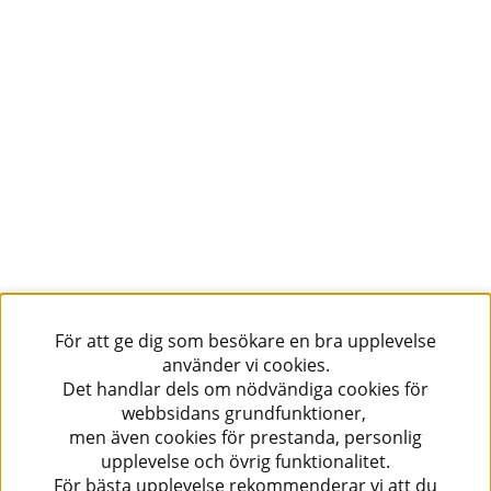
För att ge dig som besökare en bra upplevelse
använder vi cookies.
Det handlar dels om nödvändiga cookies för
webbsidans grundfunktioner,
men även cookies för prestanda, personlig
upplevelse och övrig funktionalitet.
För bästa upplevelse rekommenderar vi att du