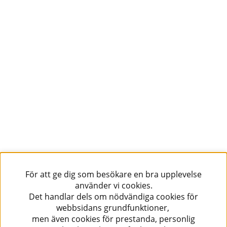
För att ge dig som besökare en bra upplevelse
använder vi cookies.
Det handlar dels om nödvändiga cookies för
webbsidans grundfunktioner,
men även cookies för prestanda, personlig