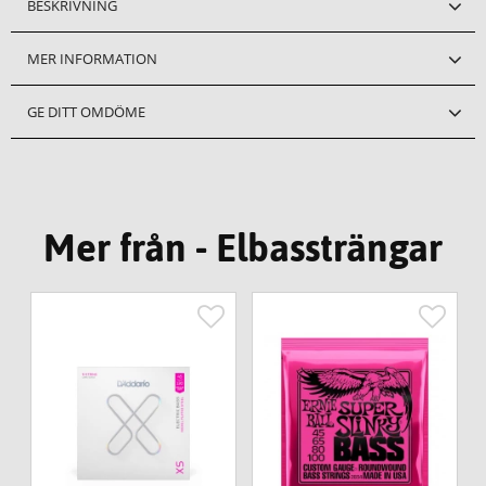
BESKRIVNING
MER INFORMATION
GE DITT OMDÖME
Mer från - Elbassträngar