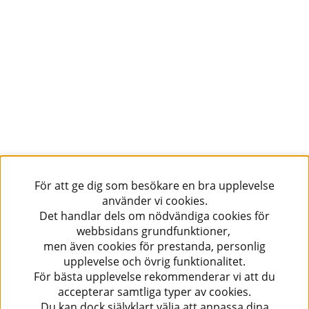
För att ge dig som besökare en bra upplevelse
använder vi cookies.
Det handlar dels om nödvändiga cookies för
webbsidans grundfunktioner,
men även cookies för prestanda, personlig
upplevelse och övrig funktionalitet.
För bästa upplevelse rekommenderar vi att du
accepterar samtliga typer av cookies.
Du kan dock självklart välja att anpassa dina