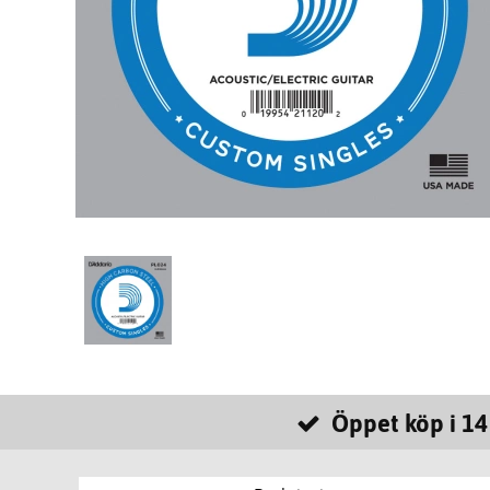
Öppet köp i 14