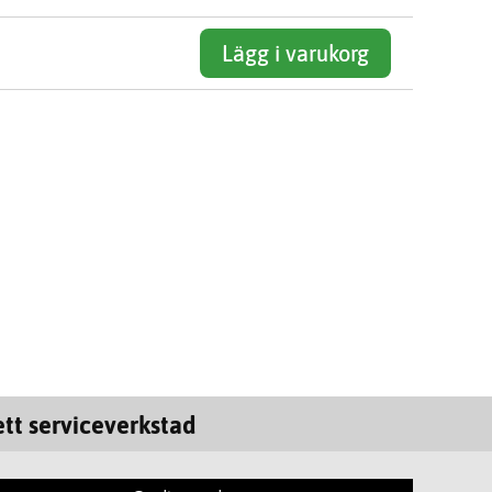
Lägg i varukorg
tt serviceverkstad