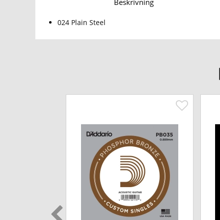
Beskrivning
024 Plain Steel