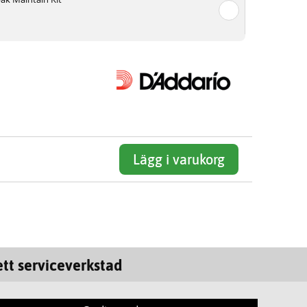
Lägg i varukorg
tt serviceverkstad