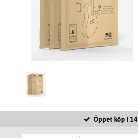
Öppet köp i 14