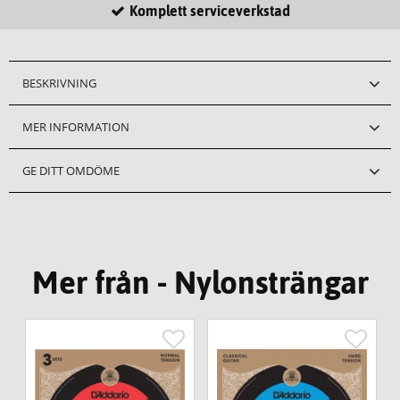
Komplett serviceverkstad
BESKRIVNING
MER INFORMATION
GE DITT OMDÖME
Mer från - Nylonsträngar