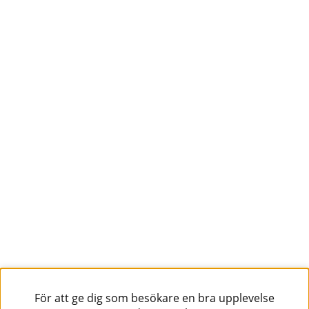
För att ge dig som besökare en bra upplevelse