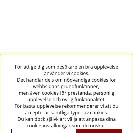
För att ge dig som besökare en bra upplevelse
använder vi cookies.
Det handlar dels om nödvändiga cookies för
webbsidans grundfunktioner,
men även cookies för prestanda, personlig
upplevelse och övrig funktionalitet.
För bästa upplevelse rekommenderar vi att du
accepterar samtliga typer av cookies.
Du kan dock självklart välja att anpassa dina
cookie-inställningar som du önskar.