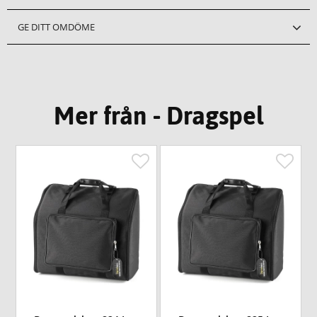
GE DITT OMDÖME
Mer från - Dragspel