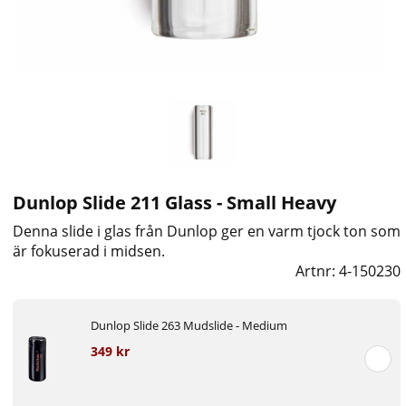
Dunlop Slide 211 Glass - Small Heavy
Denna slide i glas från Dunlop ger en varm tjock ton som
är fokuserad i midsen.
Artnr:
4-150230
Dunlop Slide 263 Mudslide - Medium
349 kr