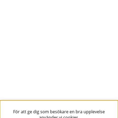
För att ge dig som besökare en bra upplevelse
använder vi cookies.