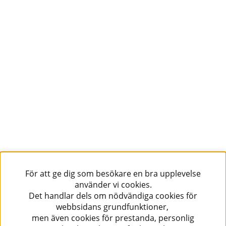
För att ge dig som besökare en bra upplevelse
använder vi cookies.
Det handlar dels om nödvändiga cookies för
webbsidans grundfunktioner,
men även cookies för prestanda, personlig