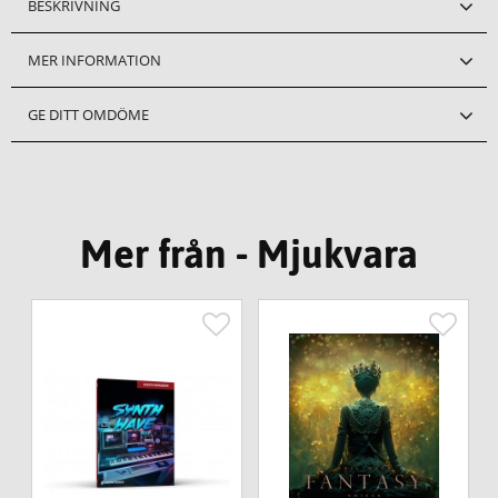
BESKRIVNING
MER INFORMATION
GE DITT OMDÖME
Mer från - Mjukvara