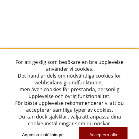
För att ge dig som besökare en bra upplevelse
använder vi cookies.
Det handlar dels om nödvändiga cookies för
webbsidans grundfunktioner,
men även cookies för prestanda, personlig
upplevelse och övrig funktionalitet.
För bästa upplevelse rekommenderar vi att du
accepterar samtliga typer av cookies.
Du kan dock självklart välja att anpassa dina
cookie-inställningar som du önskar.
Anpassa inställningar
Acceptera alla