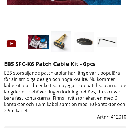
EBS SFC-K6 Patch Cable Kit - 6pcs
EBS storsäljande patchkablar har länge varit populära
för sin smidiga design och höga kvalité. Nu kommer
kabelkit, där du enkelt kan bygga ihop patchkablarna i de
längder du behöver. Ingen lödning behövs, du skruvar
bara fast kontakterna. Finns i två storlekar, en med 6
kontakter och 1.5m kabel samt en med 10 kontakter och
2.5m kabel.
Artnr:
412010