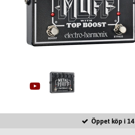
Öppet köp i 14